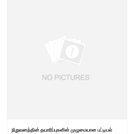
நிறுவனத்தின் தயாரிப்புகளின் முழுமையான பட்டியல்