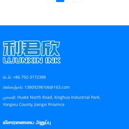
டெல்:
+86-792-3172388
மின்னஞ்சல்:
13809298106@163.com
முகவரி:
Huate North Road, Xinghuo Industrial Park,
Yongxiu County, Jiangxi Province
விசாரணையை அனுப்பு