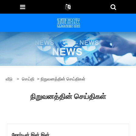
வீடு
>
செய்தி
> நிறுவனத்தின் செய்திகள்
நிறுவனத்தின் செய்திகள்
ஜோர்டின் இன் இன்